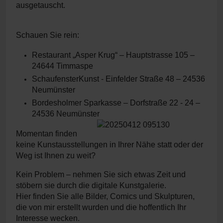
ausgetauscht.
Schauen Sie rein:
Restaurant „Asper Krug“ – Hauptstrasse 105 –
24644 Timmaspe
SchaufensterKunst - Einfelder Straße 48 – 24536
Neumünster
Bordesholmer Sparkasse – Dorfstraße 22 - 24 –
24536 Neumünster
Momentan finden
keine Kunstausstellungen in Ihrer Nähe statt oder der
Weg ist Ihnen zu weit?
Kein Problem – nehmen Sie sich etwas Zeit und
stöbern sie durch die digitale Kunstgalerie.
Hier finden Sie alle Bilder, Comics und Skulpturen,
die von mir erstellt wurden und die hoffentlich Ihr
Interesse wecken.